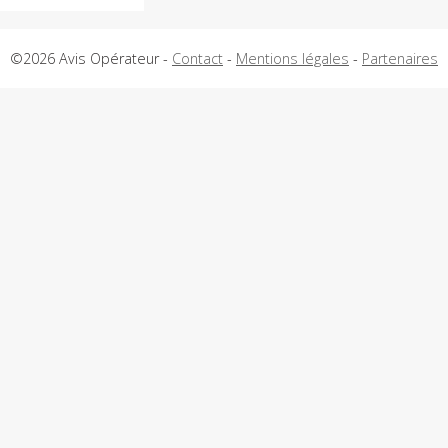
©2026 Avis Opérateur -
Contact
-
Mentions légales
-
Partenaires